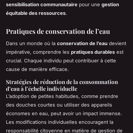
sensibilisation communautaire
pour une
gestion
équitable des ressources
.
Pratiques de conservation de l’eau
Dans un monde où la
conservation de l’eau
devient
impérative, comprendre les
pratiques durables
est
crucial. Chaque individu peut contribuer à cette
cause de manière efficace.
Stratégies de réduction de la consommation
d’eau à l’échelle individuelle
L’adoption de petites habitudes, comme prendre
des douches courtes ou utiliser des appareils
économes en eau, peut avoir un impact immense.
Les modifications individuelles encouragent la
responsabilité citoyenne en matière de gestion de