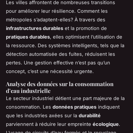
Les villes affrontent de nombreuses transitions
pour améliorer leur résilience. Comment les
métropoles s’adaptent-elles? À travers des
infrastructures durables
et la promotion de
pratiques durables
, elles optimisent l’utilisation de
la ressource. Des systèmes intelligents, tels que la
détection automatisée des fuites, réduisent les
pertes. Une gestion effective n’est pas qu’un
concept, c’est une nécessité urgente.
Analyse des données sur la consommation
d’eau industrielle
Le secteur industriel détient une part majeure de la
consommation. Les
données pratiques
indiquent
que les industries axées sur la
durabilité
parviennent à réduire leur empreinte
écologique
.
L’usage de circuits d’eau fermés et le recyclage