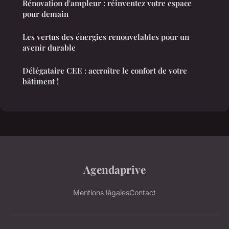
Rénovation d'ampleur : réinventez votre espace
pour demain
Les vertus des énergies renouvelables pour un
avenir durable
Délégataire CEE : accroître le confort de votre
bâtiment !
Agendaprive
Mentions légales
Contact