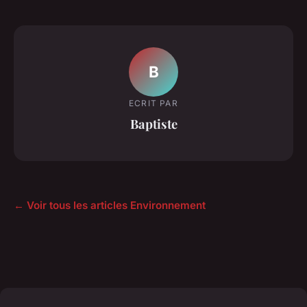
B
ECRIT PAR
Baptiste
← Voir tous les articles Environnement