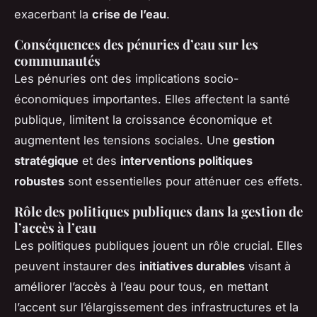
exacerbant la
crise de l’eau
.
Conséquences des pénuries d’eau sur les
communautés
Les pénuries ont des implications socio-
économiques importantes. Elles affectent la santé
publique, limitent la croissance économique et
augmentent les tensions sociales. Une
gestion
stratégique
et des
interventions politiques
robustes
sont essentielles pour atténuer ces effets.
Rôle des politiques publiques dans la gestion de
l’accès à l’eau
Les politiques publiques jouent un rôle crucial. Elles
peuvent instaurer des
initiatives durables
visant à
améliorer l’accès à l’eau pour tous, en mettant
l’accent sur l’élargissement des infrastructures et la