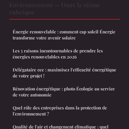
Environnement — Dans la même
rubrique
Énergie renouvelable : comment cap soleil Énergie
transforme votre avenir solaire
Les 5 raisons incontournables de prendre les
énergies renouvelables en 2026
Délégataire cee : maximisez l'efficacité énergétique
de votre projet !
Rénovation énergétique : photo Écologie au service
de votre autonomie
Quel rôle des entreprises dans la protection de
l'environnement ?
Qualité de l'air et changement climatique : quel