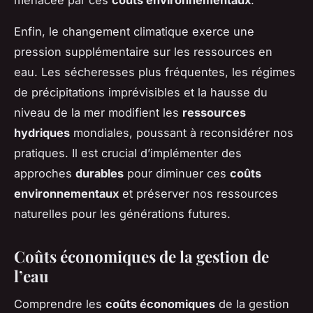
Enfin, le changement climatique exerce une
pression supplémentaire sur les ressources en
eau. Les sécheresses plus fréquentes, les régimes
de précipitations imprévisibles et la hausse du
niveau de la mer modifient les
ressources
hydriques
mondiales, poussant à reconsidérer nos
pratiques. Il est crucial d’implémenter des
approches
durables
pour diminuer ces
coûts
environnementaux
et préserver nos ressources
naturelles pour les générations futures.
Coûts économiques de la gestion de
l’eau
Comprendre les
coûts économiques
de la gestion