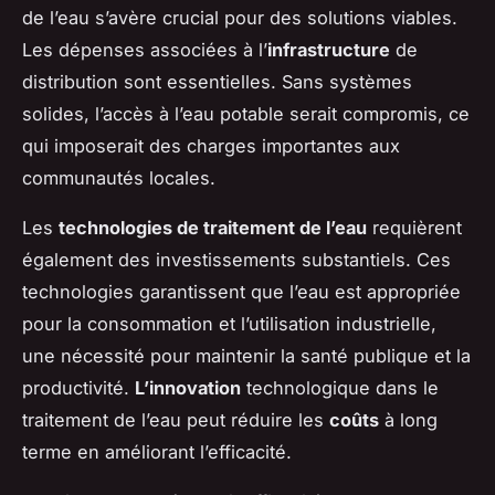
de l’eau s’avère crucial pour des solutions viables.
Les dépenses associées à l’
infrastructure
de
distribution sont essentielles. Sans systèmes
solides, l’accès à l’eau potable serait compromis, ce
qui imposerait des charges importantes aux
communautés locales.
Les
technologies de traitement de l’eau
requièrent
également des investissements substantiels. Ces
technologies garantissent que l’eau est appropriée
pour la consommation et l’utilisation industrielle,
une nécessité pour maintenir la santé publique et la
productivité.
L’innovation
technologique dans le
traitement de l’eau peut réduire les
coûts
à long
terme en améliorant l’efficacité.