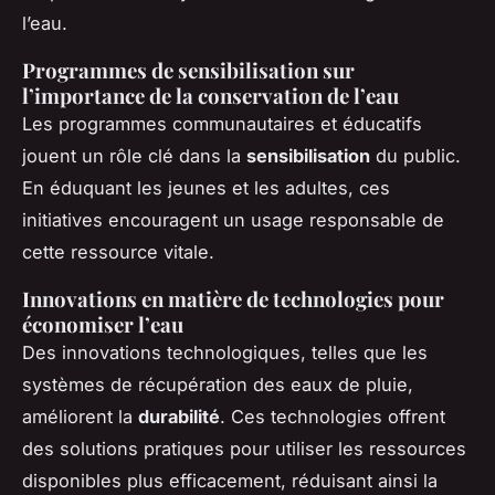
l’eau.
Programmes de sensibilisation sur
l’importance de la conservation de l’eau
Les programmes communautaires et éducatifs
jouent un rôle clé dans la
sensibilisation
du public.
En éduquant les jeunes et les adultes, ces
initiatives encouragent un usage responsable de
cette ressource vitale.
Innovations en matière de technologies pour
économiser l’eau
Des innovations technologiques, telles que les
systèmes de récupération des eaux de pluie,
améliorent la
durabilité
. Ces technologies offrent
des solutions pratiques pour utiliser les ressources
disponibles plus efficacement, réduisant ainsi la