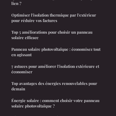
lien ?
Optimiser l'isolation thermique par l'extérieur
pour réduire vos factures
Top 5 améliorations pour choisir un panneau
solaire efficace
Panneau solaire photovoltaïque : économisez tout
en agissant
7 astuces pour améliorer l'isolation extérieure et
économiser
Top avantages des énergies renouvelables pour
demain
Énergie solaire : comment choisir votre panneau
solaire photovoltaïque ?