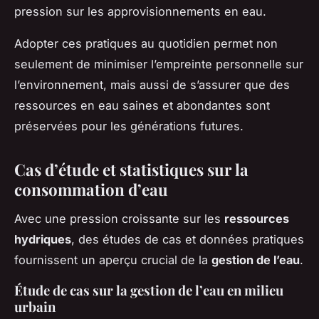
pression sur les approvisionnements en eau.
Adopter ces pratiques au quotidien permet non
seulement de minimiser l’empreinte personnelle sur
l’environnement, mais aussi de s’assurer que des
ressources en eau saines et abondantes sont
préservées pour les générations futures.
Cas d’étude et statistiques sur la
consommation d’eau
Avec une pression croissante sur les
ressources
hydriques
, des études de cas et données pratiques
fournissent un aperçu crucial de la
gestion de l’eau
.
Étude de cas sur la gestion de l’eau en milieu
urbain