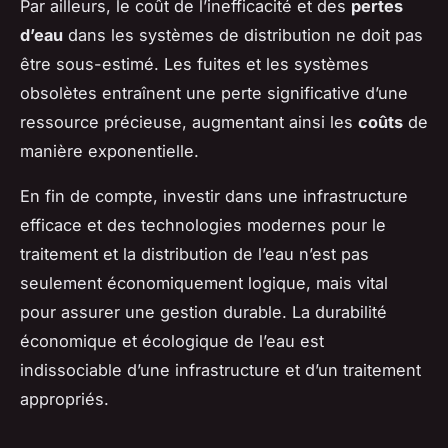
Par ailleurs, le coût de l’inefficacité et des
pertes
d’eau
dans les systèmes de distribution ne doit pas
être sous-estimé. Les fuites et les systèmes
obsolètes entraînent une perte significative d’une
ressource précieuse, augmentant ainsi les
coûts
de
manière exponentielle.
En fin de compte, investir dans une infrastructure
efficace et des technologies modernes pour le
traitement et la distribution de l’eau n’est pas
seulement économiquement logique, mais vital
pour assurer une gestion durable. La durabilité
économique et écologique de l’eau est
indissociable d’une infrastructure et d’un traitement
appropriés.