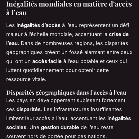
Inégalités mondiales en matière d’accès
à l’eau
Les
inégalités d’accès
à l’eau représentent un défi
majeur à l’échelle mondiale, accentuant la
crise de
l’eau
. Dans de nombreuses régions, les disparités
géographiques créent un fossé alarmant entre ceux
qui ont un
accès facile
à l’eau potable et ceux qui
luttent quotidiennement pour obtenir cette
ressource vitale.
Disparités géographiques dans l’accès à l’eau
Les pays en développement subissent fortement
ces
disparités
. Les infrastructures insuffisantes
limitent leur accès à l’eau, accentuant les
inégalités
sociales
. Une
gestion durable
de l’eau reste
souvent hors de portée pour ces nations,