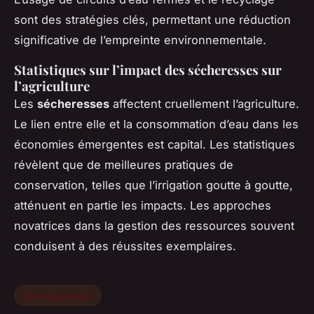
sont des stratégies clés, permettant une réduction
significative de l’empreinte environnementale.
Statistiques sur l’impact des sécheresses sur
l’agriculture
Les
sécheresses
affectent cruellement l’agriculture.
Le lien entre elle et la consommation d’eau dans les
économies émergentes est capital. Les statistiques
révèlent que de meilleures pratiques de
conservation, telles que l’irrigation goutte à goutte,
atténuent en partie les impacts. Les approches
novatrices dans la gestion des ressources souvent
conduisent à des réussites exemplaires.
Environnement