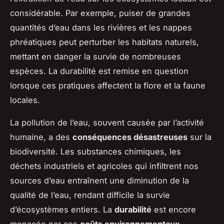
considérable. Par exemple, puiser de grandes
quantités d’eau dans les rivières et les nappes
phréatiques peut perturber les habitats naturels,
mettant en danger la survie de nombreuses
espèces. La durabilité est remise en question
lorsque ces pratiques affectent la flore et la faune
locales.
La pollution de l’eau, souvent causée par l’activité
humaine, a des
conséquences désastreuses
sur la
biodiversité. Les substances chimiques, les
déchets industriels et agricoles qui infiltrent nos
sources d’eau entraînent une diminution de la
qualité de l’eau, rendant difficile la survie
d’écosystèmes entiers. La
durabilité
est encore
menacée par ces
coûts environnementaux
.