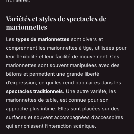
frontières.
Variétés et styles de spectacles de
marionnettes
Les
types de marionnettes
sont divers et
comprennent les marionnettes à tige, utilisées pour
leur flexibilité et leur facilité de mouvement. Ces
marionnettes sont souvent manipulées avec des
bâtons et permettent une grande liberté
d’expression, ce qui les rend populaires dans les
spectacles traditionnels
. Une autre variété, les
marionnettes de table, est connue pour son
approche plus intime. Elles sont placées sur des
surfaces et souvent accompagnées d’accessoires
qui enrichissent l’interaction scénique.