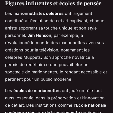
Figures influentes et écoles de pensée
Les
marionnettistes célèbres
ont largement
contribué à l’évolution de cet art captivant, chaque
artiste apportant sa touche unique et son style
personnel.
Jim Henson
, par exemple, a
révolutionné le monde des marionnettes avec ses
créations pour la télévision, notamment les
célèbres Muppets. Son approche novatrice a
permis de redéfinir ce que pouvait être un
spectacle de marionnettes, le rendant accessible et
pertinent pour un public moderne.
Les
écoles de marionnettes
ont joué un rôle tout
aussi essentiel dans la préservation et l’innovation
de cet art. Des institutions comme
l’École nationale
supérieure des arts de la marionnette
en France,