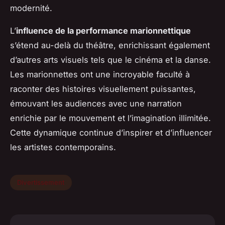
modernité.
L’
influence de la performance marionnettique
s’étend au-delà du théâtre, enrichissant également
d’autres arts visuels tels que le cinéma et la danse.
Les marionnettes ont une incroyable faculté à
raconter des histoires visuellement puissantes,
émouvant les audiences avec une narration
enrichie par le mouvement et l’imagination illimitée.
Cette dynamique continue d’inspirer et d’influencer
les artistes contemporains.
Divertissement