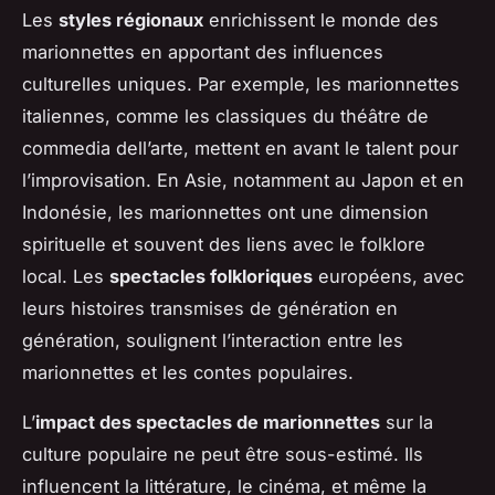
Les
styles régionaux
enrichissent le monde des
marionnettes en apportant des influences
culturelles uniques. Par exemple, les marionnettes
italiennes, comme les classiques du théâtre de
commedia dell’arte, mettent en avant le talent pour
l’improvisation. En Asie, notamment au Japon et en
Indonésie, les marionnettes ont une dimension
spirituelle et souvent des liens avec le folklore
local. Les
spectacles folkloriques
européens, avec
leurs histoires transmises de génération en
génération, soulignent l’interaction entre les
marionnettes et les contes populaires.
L’
impact des spectacles de marionnettes
sur la
culture populaire ne peut être sous-estimé. Ils
influencent la littérature, le cinéma, et même la