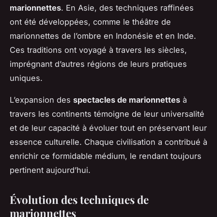
marionnettes
. En Asie, des techniques raffinées
ont été développées, comme le théâtre de
marionnettes de l’ombre en Indonésie et en Inde.
Ces traditions ont voyagé à travers les siècles,
imprégnant d’autres régions de leurs pratiques
uniques.
L’expansion des
spectacles de marionnettes
à
travers les continents témoigne de leur universalité
et de leur capacité à évoluer tout en préservant leur
essence culturelle. Chaque civilisation a contribué à
enrichir ce formidable médium, le rendant toujours
pertinent aujourd’hui.
Évolution des techniques de
marionnettes