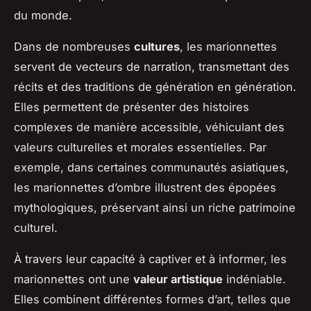
du monde.
Dans de nombreuses
cultures
, les marionnettes
servent de vecteurs de narration, transmettant des
récits et des traditions de génération en génération.
Elles permettent de présenter des histoires
complexes de manière accessible, véhiculant des
valeurs culturelles et morales essentielles. Par
exemple, dans certaines communautés asiatiques,
les marionnettes d’ombre illustrent des épopées
mythologiques, préservant ainsi un riche patrimoine
culturel.
À travers leur capacité à captiver et à informer, les
marionnettes ont une
valeur artistique
indéniable.
Elles combinent différentes formes d’art, telles que