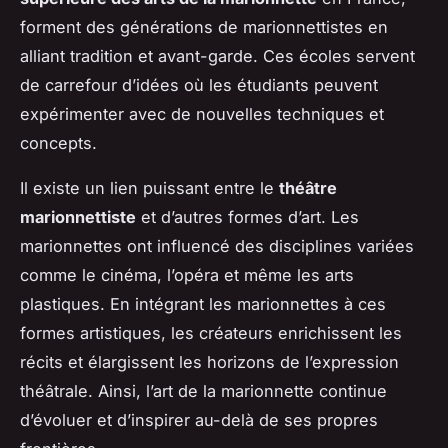
forment des générations de marionnettistes en
alliant tradition et avant-garde. Ces écoles servent
de carrefour d’idées où les étudiants peuvent
expérimenter avec de nouvelles techniques et
concepts.
Il existe un lien puissant entre le
théâtre
marionnettiste
et d’autres formes d’art. Les
marionnettes ont influencé des disciplines variées
comme le cinéma, l’opéra et même les arts
plastiques. En intégrant les marionnettes à ces
formes artistiques, les créateurs enrichissent les
récits et élargissent les horizons de l’expression
théâtrale. Ainsi, l’art de la marionnette continue
d’évoluer et d’inspirer au-delà de ses propres