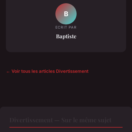
B
ECRIT PAR
Baptiste
← Voir tous les articles Divertissement
Divertissement — Sur le même sujet