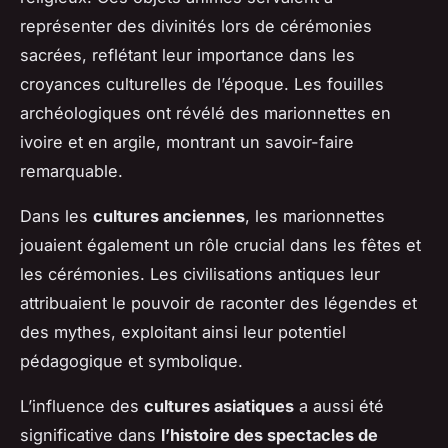
représenter des divinités lors de cérémonies
sacrées, reflétant leur importance dans les
croyances culturelles de l’époque. Les fouilles
archéologiques ont révélé des marionnettes en
ivoire et en argile, montrant un savoir-faire
remarquable.
Dans les
cultures anciennes
, les marionnettes
jouaient également un rôle crucial dans les fêtes et
les cérémonies. Les civilisations antiques leur
attribuaient le pouvoir de raconter des légendes et
des mythes, exploitant ainsi leur potentiel
pédagogique et symbolique.
L’influence des
cultures asiatiques
a aussi été
significative dans
l’histoire des spectacles de