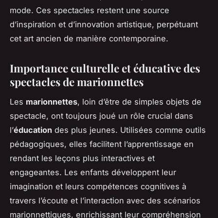
mode. Ces spectacles restent une source
d’inspiration et d’innovation artistique, perpétuant
cet art ancien de manière contemporaine.
Importance culturelle et éducative des
spectacles de marionnettes
Les
marionnettes
, loin d’être de simples objets de
spectacle, ont toujours joué un rôle crucial dans
l’
éducation
des plus jeunes. Utilisées comme outils
pédagogiques, elles facilitent l’apprentissage en
rendant les leçons plus interactives et
engageantes. Les enfants développent leur
imagination et leurs compétences cognitives à
travers l’écoute et l’interaction avec des scénarios
marionnettiques, enrichissant leur compréhension