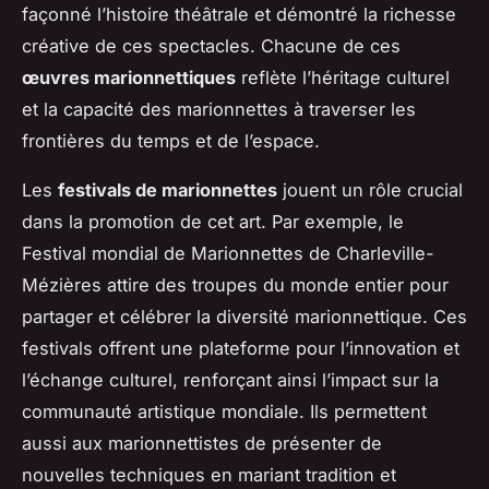
façonné l’histoire théâtrale et démontré la richesse
créative de ces spectacles. Chacune de ces
œuvres marionnettiques
reflète l’héritage culturel
et la capacité des marionnettes à traverser les
frontières du temps et de l’espace.
Les
festivals de marionnettes
jouent un rôle crucial
dans la promotion de cet art. Par exemple, le
Festival mondial de Marionnettes de Charleville-
Mézières attire des troupes du monde entier pour
partager et célébrer la diversité marionnettique. Ces
festivals offrent une plateforme pour l’innovation et
l’échange culturel, renforçant ainsi l’impact sur la
communauté artistique mondiale. Ils permettent
aussi aux marionnettistes de présenter de
nouvelles techniques en mariant tradition et