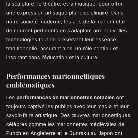
la sculpture, le théâtre, et la musique, pour offrir
une expression artistique pluridisciplinaire. Dans
notre société moderne, les arts de la marionnette
demeurent pertinents en s’adaptant aux nouvelles
technologies tout en préservant leur essence
traditionnelle, assurant ainsi un rôle continu et
inspirant dans l’éducation et la culture.
Performances marionnettiques
emblématiques
Les
performances de marionnettes notables
ont
toujours captivé les publics avec leur magie et leur
savoir-faire artistique. Des œuvres marionnettiques
célèbres comme les marionnettes médiévales de
Punch en Angleterre et le Bunraku au Japon ont