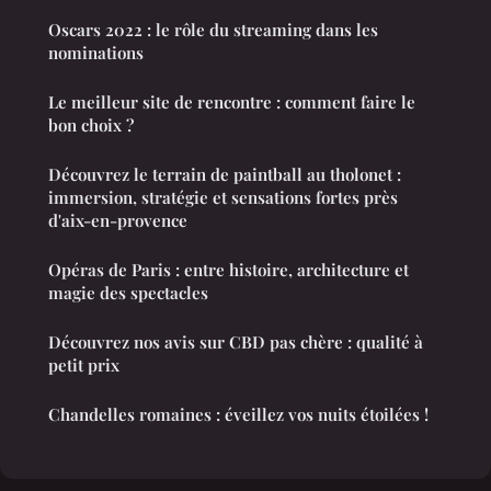
Oscars 2022 : le rôle du streaming dans les
nominations
Le meilleur site de rencontre : comment faire le
bon choix ?
Découvrez le terrain de paintball au tholonet :
immersion, stratégie et sensations fortes près
d'aix-en-provence
Opéras de Paris : entre histoire, architecture et
magie des spectacles
Découvrez nos avis sur CBD pas chère : qualité à
petit prix
Chandelles romaines : éveillez vos nuits étoilées !