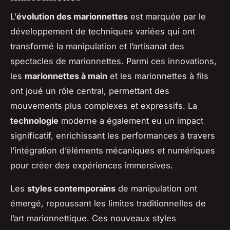
L’
évolution des marionnettes
est marquée par le
développement de techniques variées qui ont
transformé la manipulation et l’artisanat des
spectacles de marionnettes. Parmi ces innovations,
les
marionnettes à main
et les marionnettes à fils
ont joué un rôle central, permettant des
mouvements plus complexes et expressifs. La
technologie
moderne a également eu un impact
significatif, enrichissant les performances à travers
l’intégration d’éléments mécaniques et numériques
pour créer des expériences immersives.
Les
styles contemporains
de manipulation ont
émergé, repoussant les limites traditionnelles de
l’art marionnettique. Ces nouveaux styles