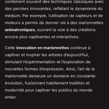
combinent souvent des techniques classiques avec
des percées innovantes, reflétant le dynamisme du
médium. Par exemple, l’utilisation de capteurs et de
moteurs a permis de donner vie à des marionnettes
animatroniques
, ouvrant la voie à des créations
encore plus captivantes et interactives.
Cette
innovation en marionnettes
continue à
captiver et inspirer les artistes d’aujourd’hui,
stimulant l’expérimentation et l’exploration de
nouvelles formes d’expression. Ainsi, l’art de la
marionnette demeure un domaine en constante
évolution, fusionnant habillement tradition et
modernité pour captiver les publics du monde
entier.