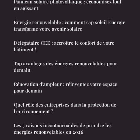
Panneau solaire photovoltaïque : économisez tout
en agissant
Énergie renouvelable : comment cap soleil Énergie
transforme votre avenir solaire
Délégataire CEE : accroître le confort de votre
bâtiment !
Top avantages des énergies renouvelables pour
demain
Rénovation d'ampleur : réinventez votre espace
pour demain
Quel rôle des entreprises dans la protection de
l'environnement ?
Les 5 raisons incontournables de prendre les
énergies renouvelables en 2026