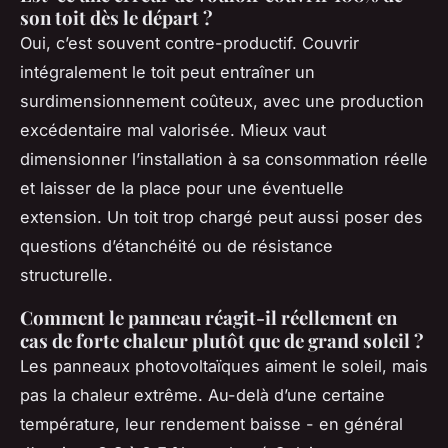
son toit dès le départ ?
Oui, c’est souvent contre-productif. Couvrir
intégralement le toit peut entraîner un
surdimensionnement coûteux, avec une production
excédentaire mal valorisée. Mieux vaut
dimensionner l’installation à sa consommation réelle
et laisser de la place pour une éventuelle
extension. Un toit trop chargé peut aussi poser des
questions d’étanchéité ou de résistance
structurelle.
Comment le panneau réagit-il réellement en
cas de forte chaleur plutôt que de grand soleil ?
Les panneaux photovoltaïques aiment le soleil, mais
pas la chaleur extrême. Au-delà d’une certaine
température, leur rendement baisse - en général