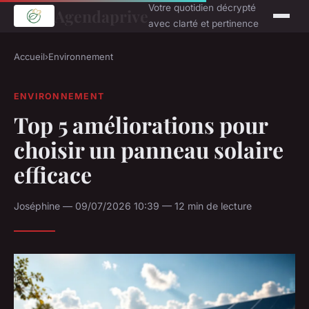
Votre quotidien décrypté
Agendaprive
avec clarté et pertinence
Accueil
›
Environnement
ENVIRONNEMENT
Top 5 améliorations pour
choisir un panneau solaire
efficace
Joséphine — 09/07/2026 10:39 — 12 min de lecture