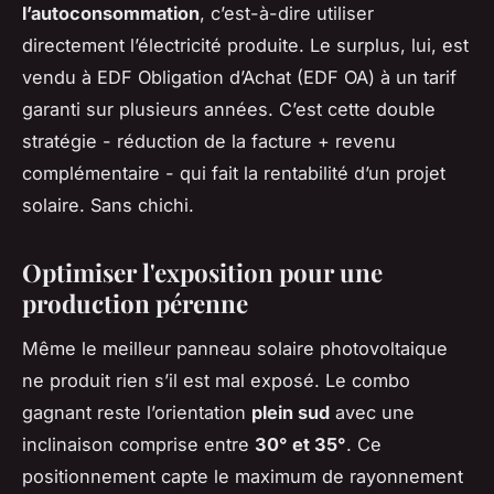
l’autoconsommation
, c’est-à-dire utiliser
directement l’électricité produite. Le surplus, lui, est
vendu à EDF Obligation d’Achat (EDF OA) à un tarif
garanti sur plusieurs années. C’est cette double
stratégie - réduction de la facture + revenu
complémentaire - qui fait la rentabilité d’un projet
solaire. Sans chichi.
Optimiser l'exposition pour une
production pérenne
Même le meilleur panneau solaire photovoltaique
ne produit rien s’il est mal exposé. Le combo
gagnant reste l’orientation
plein sud
avec une
inclinaison comprise entre
30° et 35°
. Ce
positionnement capte le maximum de rayonnement