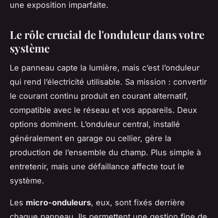
une exposition imparfaite.
Le rôle crucial de l'onduleur dans votre
système
Le panneau capte la lumière, mais c’est l’onduleur
qui rend l’électricité utilisable. Sa mission : convertir
le courant continu produit en courant alternatif,
compatible avec le réseau et vos appareils. Deux
options dominent. L’onduleur central, installé
généralement en garage ou cellier, gère la
production de l’ensemble du champ. Plus simple à
entretenir, mais une défaillance affecte tout le
système.
Les
micro-onduleurs
, eux, sont fixés derrière
chaque panneau. Ils permettent une gestion fine de