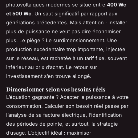
photovoltaiques modernes se situe entre
400 Wc
et 500 Wc
. Un saut significatif par rapport aux
générations précédentes. Mais attention : installer
plus de puissance ne veut pas dire économiser
plus. Le piège ? Le surdimensionnement. Une
production excédentaire trop importante, injectée
sur le réseau, est rachetée à un tarif fixe, souvent
inférieur au prix d’achat. Le retour sur
investissement s’en trouve allongé.
Dimensionner selon vos besoins réels
L’équation gagnante ? Adapter la puissance à votre
consommation. Calculer son besoin réel passe par
l’analyse de sa facture électrique, l’identification
des périodes de pointe, et surtout, la stratégie
d’usage. L’objectif idéal : maximiser