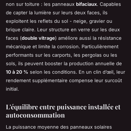
non sur toiture : les panneaux
bifaciaux
. Capables
de capter la lumière sur leurs deux faces, ils
exploitent les reflets du sol - neige, gravier ou
brique claire. Leur structure en verre sur les deux
faces (
double vitrage
) améliore aussi la résistance
mécanique et limite la corrosion. Particulièrement
performants sur les carports, les pergolas ou les
sols, ils peuvent booster la production annuelle de
10 à 20 %
selon les conditions. En un clin d’œil, leur
rendement supplémentaire compense leur surcoût
initial.
L'équilibre entre puissance installée et
autoconsommation
La puissance moyenne des panneaux solaires