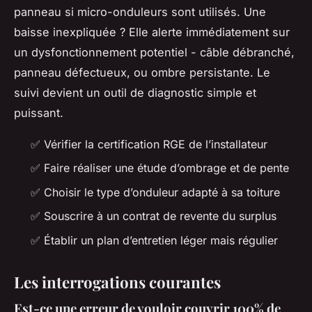
panneau si micro-onduleurs sont utilisés. Une
baisse inexpliquée ? Elle alerte immédiatement sur
un dysfonctionnement potentiel - câble débranché,
panneau défectueux, ou ombre persistante. Le
suivi devient un outil de diagnostic simple et
puissant.
✅ Vérifier la certification RGE de l’installateur
✅ Faire réaliser une étude d’ombrage et de pente
✅ Choisir le type d’onduleur adapté à sa toiture
✅ Souscrire à un contrat de revente du surplus
✅ Établir un plan d’entretien léger mais régulier
Les interrogations courantes
Est-ce une erreur de vouloir couvrir 100% de