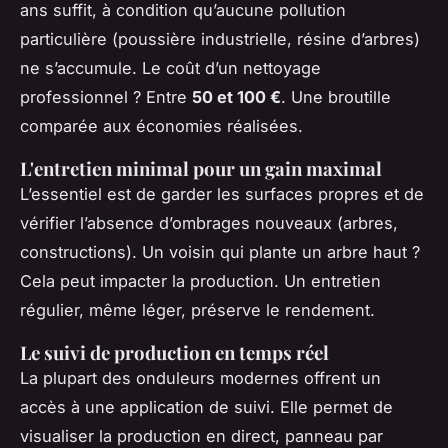
ans suffit, à condition qu’aucune pollution
particulière (poussière industrielle, résine d’arbres)
ne s’accumule. Le coût d’un nettoyage
professionnel ? Entre
50 et 100 €
. Une broutille
comparée aux économies réalisées.
L'entretien minimal pour un gain maximal
L’essentiel est de garder les surfaces propres et de
vérifier l’absence d’ombrages nouveaux (arbres,
constructions). Un voisin qui plante un arbre haut ?
Cela peut impacter la production. Un entretien
régulier, même léger, préserve le rendement.
Le suivi de production en temps réel
La plupart des onduleurs modernes offrent un
accès à une application de suivi. Elle permet de
visualiser la production en direct, panneau par