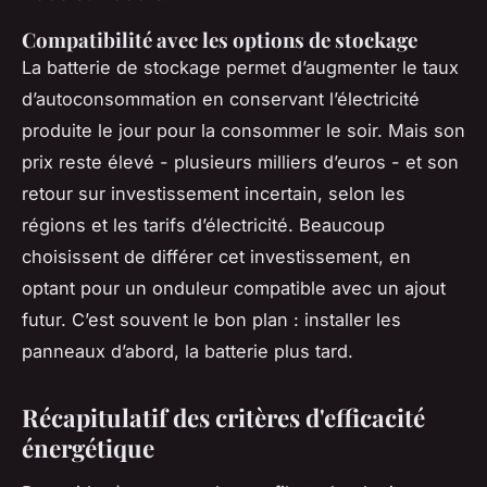
Compatibilité avec les options de stockage
La batterie de stockage permet d’augmenter le taux
d’autoconsommation en conservant l’électricité
produite le jour pour la consommer le soir. Mais son
prix reste élevé - plusieurs milliers d’euros - et son
retour sur investissement incertain, selon les
régions et les tarifs d’électricité. Beaucoup
choisissent de différer cet investissement, en
optant pour un onduleur compatible avec un ajout
futur. C’est souvent le bon plan : installer les
panneaux d’abord, la batterie plus tard.
Récapitulatif des critères d'efficacité
énergétique