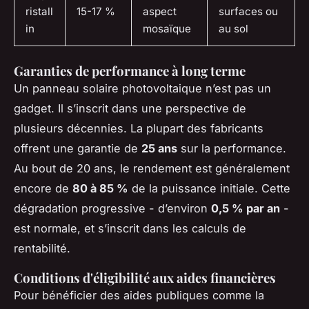
ristall
15-17 %
aspect
surfaces ou
in
mosaïque
au sol
Garanties de performance à long terme
Un panneau solaire photovoltaique n’est pas un
gadget. Il s’inscrit dans une perspective de
plusieurs décennies. La plupart des fabricants
offrent une garantie de
25 ans
sur la performance.
Au bout de 20 ans, le rendement est généralement
encore de
80 à 85 %
de la puissance initiale. Cette
dégradation progressive - d’environ
0,5 % par an
-
est normale, et s’inscrit dans les calculs de
rentabilité.
Conditions d'éligibilité aux aides financières
Pour bénéficier des aides publiques comme la