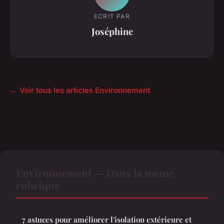
ECRIT PAR
Joséphine
← Voir tous les articles Environnement
Environnement — Dans la même
rubrique
7 astuces pour améliorer l'isolation extérieure et