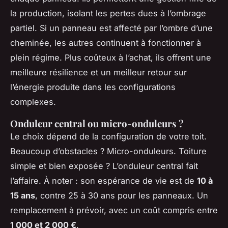
la production, isolant les pertes dues à l’ombrage
partiel. Si un panneau est affecté par l’ombre d’une
cheminée, les autres continuent à fonctionner à
plein régime. Plus coûteux à l’achat, ils offrent une
meilleure résilience et un meilleur retour sur
l’énergie produite dans les configurations
complexes.
Onduleur central ou micro-onduleurs ?
Le choix dépend de la configuration de votre toit.
Beaucoup d’obstacles ? Micro-onduleurs. Toiture
simple et bien exposée ? L’onduleur central fait
l’affaire. À noter : son espérance de vie est de
10 à
15 ans
, contre 25 à 30 ans pour les panneaux. Un
remplacement à prévoir, avec un coût compris entre
1 000 et 2 000 €
.