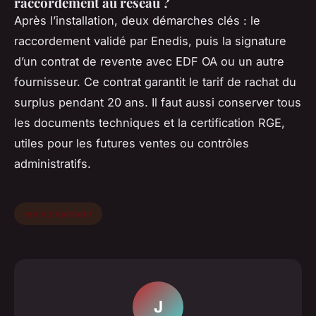
raccordement au réseau ?
Après l’installation, deux démarches clés : le
raccordement validé par Enedis, puis la signature
d’un contrat de revente avec EDF OA ou un autre
fournisseur. Ce contrat garantit le tarif de rachat du
surplus pendant 20 ans. Il faut aussi conserver tous
les documents techniques et la certification RGE,
utiles pour les futures ventes ou contrôles
administratifs.
environnement
J