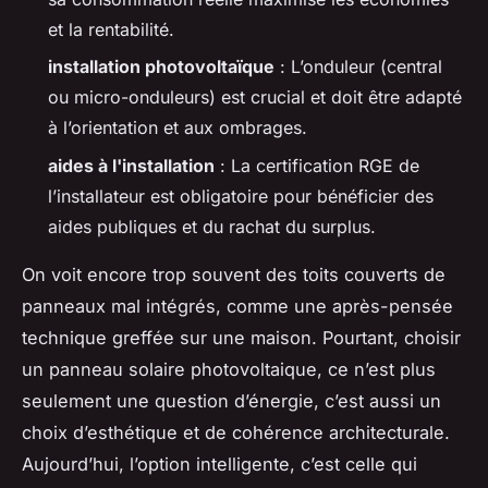
et la rentabilité.
installation photovoltaïque
: L’onduleur (central
ou micro-onduleurs) est crucial et doit être adapté
à l’orientation et aux ombrages.
aides à l'installation
: La certification RGE de
l’installateur est obligatoire pour bénéficier des
aides publiques et du rachat du surplus.
On voit encore trop souvent des toits couverts de
panneaux mal intégrés, comme une après-pensée
technique greffée sur une maison. Pourtant, choisir
un panneau solaire photovoltaique, ce n’est plus
seulement une question d’énergie, c’est aussi un
choix d’esthétique et de cohérence architecturale.
Aujourd’hui, l’option intelligente, c’est celle qui