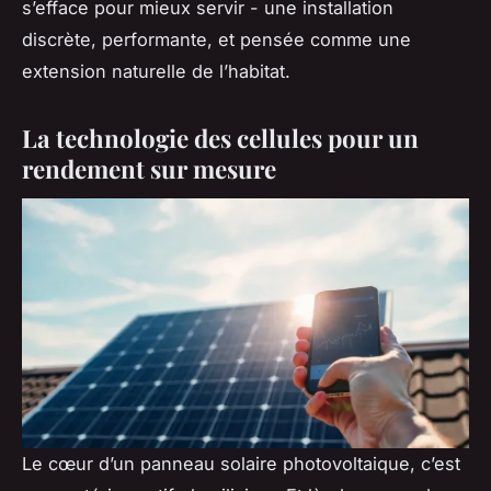
s’efface pour mieux servir - une installation
discrète, performante, et pensée comme une
extension naturelle de l’habitat.
La technologie des cellules pour un
rendement sur mesure
Le cœur d’un panneau solaire photovoltaique, c’est