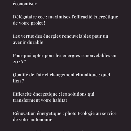
économiser
Délégataire cee : maximisez l'efficacité énergétique
de votre projet !
Les vertus des énergies renouvelables pour un
avenir durable
Pourquoi opter pour les énergies renouvelables en
2026 ?
Qualité de l'air et changement climatique : quel
lien ?
Efficacité énergétique : les solutions qui
transforment votre habitat
Rénovation énergétique : photo Écologie au service
de votre autonomie