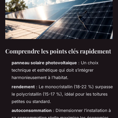
Comprendre les points clés rapidement
panneau solaire photovoltaique
: Un choix
technique et esthétique qui doit s’intégrer
harmonieusement à l’habitat.
rendement
: Le monocristallin (18-22 %) surpasse
le polycristallin (15-17 %), idéal pour les toitures
petites ou standard.
autoconsommation
: Dimensionner l’installation à
sa consommation réelle maximise les économies