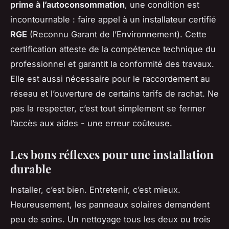
prime à l’autoconsommation
, une condition est
incontournable : faire appel à un installateur certifié
RGE
(Reconnu Garant de l’Environnement). Cette
certification atteste de la compétence technique du
professionnel et garantit la conformité des travaux.
Elle est aussi nécessaire pour le raccordement au
réseau et l’ouverture de certains tarifs de rachat. Ne
pas la respecter, c’est tout simplement se fermer
l’accès aux aides - une erreur coûteuse.
Les bons réflexes pour une installation
durable
Installer, c’est bien. Entretenir, c’est mieux.
Heureusement, les panneaux solaires demandent
peu de soins. Un nettoyage tous les deux ou trois