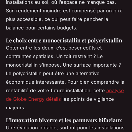
installations au sol, où l’espace ne manque pas.
Son rendement moindre est compensé par un prix
plus accessible, ce qui peut faire pencher la
balance pour certains budgets.
Le choix entre monocristallin et polycristallin
Opter entre les deux, c’est peser coûts et
contraintes spatiales. Un toit restreint ? Le
monocristallin s’impose. Une surface importante ?
Le polycristallin peut être une alternative
économique intéressante. Pour bien comprendre la
rentabilité de votre future installation, cette
analyse
de Globe Energy détails
les points de vigilance
majeurs.
L'innovation biverre et les panneaux bifaciaux
Une évolution notable, surtout pour les installations