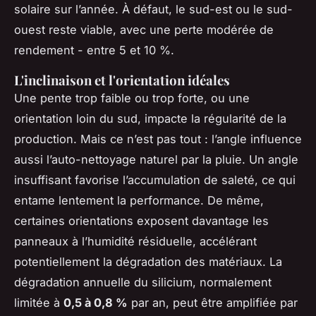
solaire sur l’année. À défaut, le sud-est ou le sud-
ouest reste viable, avec une perte modérée de
rendement - entre 5 et 10 %.
L'inclinaison et l'orientation idéales
Une pente trop faible ou trop forte, ou une
orientation loin du sud, impacte la régularité de la
production. Mais ce n’est pas tout : l’angle influence
aussi l’auto-nettoyage naturel par la pluie. Un angle
insuffisant favorise l’accumulation de saleté, ce qui
entame lentement la performance. De même,
certaines orientations exposent davantage les
panneaux à l’humidité résiduelle, accélérant
potentiellement la dégradation des matériaux. La
dégradation annuelle du silicium, normalement
limitée à
0,5 à 0,8 %
par an, peut être amplifiée par