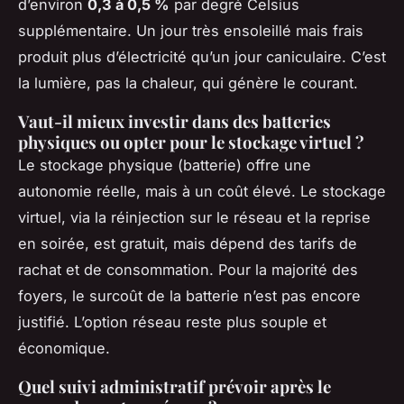
d’environ
0,3 à 0,5 %
par degré Celsius
supplémentaire. Un jour très ensoleillé mais frais
produit plus d’électricité qu’un jour caniculaire. C’est
la lumière, pas la chaleur, qui génère le courant.
Vaut-il mieux investir dans des batteries
physiques ou opter pour le stockage virtuel ?
Le stockage physique (batterie) offre une
autonomie réelle, mais à un coût élevé. Le stockage
virtuel, via la réinjection sur le réseau et la reprise
en soirée, est gratuit, mais dépend des tarifs de
rachat et de consommation. Pour la majorité des
foyers, le surcoût de la batterie n’est pas encore
justifié. L’option réseau reste plus souple et
économique.
Quel suivi administratif prévoir après le